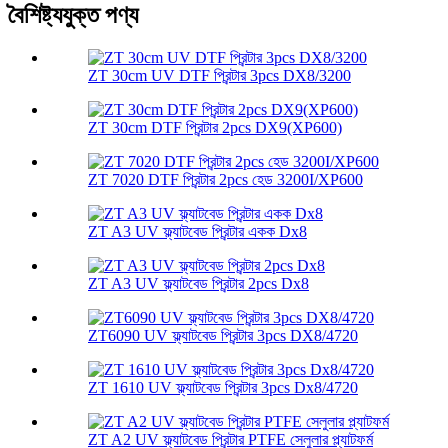
বৈশিষ্ট্যযুক্ত পণ্য
ZT 30cm UV DTF প্রিন্টার 3pcs DX8/3200
ZT 30cm DTF প্রিন্টার 2pcs DX9(XP600)
ZT 7020 DTF প্রিন্টার 2pcs হেড 3200I/XP600
ZT A3 UV ফ্ল্যাটবেড প্রিন্টার একক Dx8
ZT A3 UV ফ্ল্যাটবেড প্রিন্টার 2pcs Dx8
ZT6090 UV ফ্ল্যাটবেড প্রিন্টার 3pcs DX8/4720
ZT 1610 UV ফ্ল্যাটবেড প্রিন্টার 3pcs Dx8/4720
ZT A2 UV ফ্ল্যাটবেড প্রিন্টার PTFE সেলুলার প্ল্যাটফর্ম