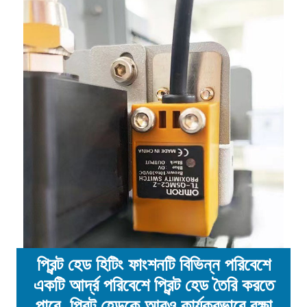
প্রিন্ট হেড হিটিং ফাংশনটি বিভিন্ন পরিবেশে
একটি আর্দ্র পরিবেশে প্রিন্ট হেড তৈরি করতে
পারে, প্রিন্ট হেডকে আরও কার্যকরভাবে রক্ষা