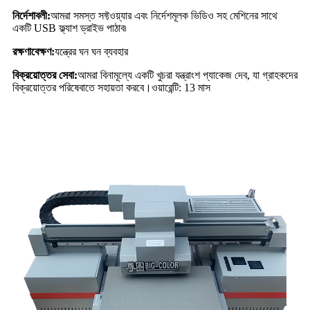
নির্দেশাবলী:
আমরা সমস্ত সফ্টওয়্যার এবং নির্দেশমূলক ভিডিও সহ মেশিনের সাথে
একটি USB ফ্ল্যাশ ড্রাইভ পাঠাব৷
রক্ষণাবেক্ষণ:
যন্ত্রের ঘন ঘন ব্যবহার
বিক্রয়োত্তর সেবা:
আমরা বিনামূল্যে একটি খুচরা যন্ত্রাংশ প্যাকেজ দেব, যা গ্রাহকদের
বিক্রয়োত্তর পরিষেবাতে সহায়তা করবে।ওয়ারেন্টি: 13 মাস