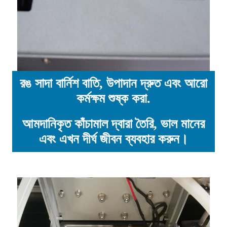
রঙ সাদা বার্নিশ বাতি, উপাদান দ্রুত এবং আরো
কর্মক্ষম শুষ্ক করা.
আমদানিকৃত কাঁচামাল দ্বারা তৈরি, ভাল মানের
এবং এখন দীর্ঘ জীবন ব্যবহার করুন।