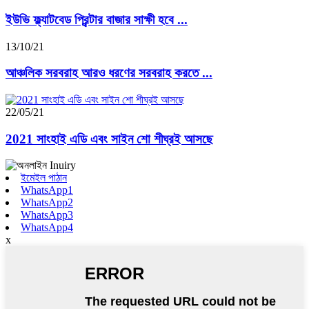
ইউভি ফ্ল্যাটবেড প্রিন্টার বাজার সাক্ষী হবে ...
13/10/21
আঞ্চলিক সরবরাহ আরও ধরণের সরবরাহ করতে ...
22/05/21
2021 সাংহাই এডি এবং সাইন শো শীঘ্রই আসছে
ইমেইল পাঠান
WhatsApp1
WhatsApp2
WhatsApp3
WhatsApp4
x