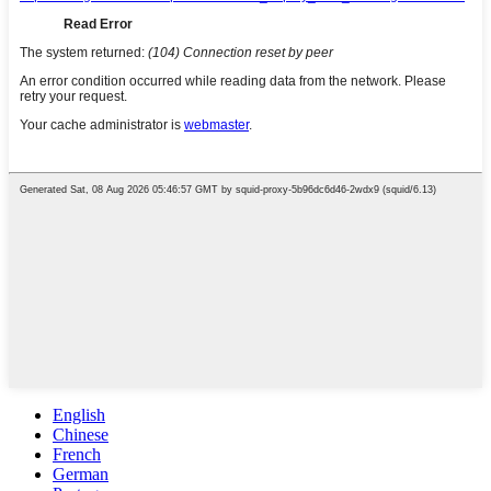
English
Chinese
French
German