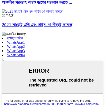
আঞ্চলিক সরবরাহ আরও ধরণের সরবরাহ করতে ...
22/05/21
2021 সাংহাই এডি এবং সাইন শো শীঘ্রই আসছে
ইমেইল পাঠান
WhatsApp1
WhatsApp2
WhatsApp3
WhatsApp4
x