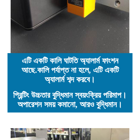
এটি একটি কালি ঘাটতি অ্যালার্ম ফাংশন
আছে.কালি পর্যাপ্ত না হলে, এটি একটি
অ্যালার্ম শব্দ করবে।
প্রিন্টিং উচ্চতার বুদ্ধিমান স্বয়ংক্রিয় পরিমাপ।
অপারেশন সময় কমানো, আরও বুদ্ধিমান।