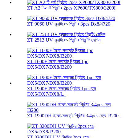
ZT A2 টি-শার্ট প্রিন্টার 2pcs XP600/TX800/3200I
ZT 9060 UV ফ্ল্যাটবেড প্রিন্টার 3pcs Dx8/4720
ZT 2513 UV ফ্ল্যাটবেড প্রিন্টার প্রিন্টিং মেশিন
ZT 1600E ইকো সলভেন্ট প্রিন্টার 1pc
DX5/DX7/DX8/I3200
ZT 1900E ইকো-সলভেন্ট প্রিন্টার 1pc হেড
DX5/DX7/DX8/I...
ZT 1900DH ইকো-সলভেন্ট প্রিন্টার 3/4pcs হেড I3200
ZT 3200DH UV প্রিন্টার 2pcs হেড