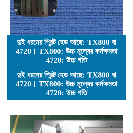
দুই ধরনের প্রিন্ট হেড আছে: TX800 বা
4720। TX800: উচ্চ মূল্যের কর্মক্ষমতা
4720: উচ্চ গতি
দুই ধরনের প্রিন্ট হেড আছে: TX800 বা
4720। TX800: উচ্চ মূল্যের কর্মক্ষমতা
4720: উচ্চ গতি