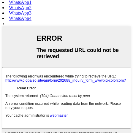
WhatsApp1
WhatsApp2
WhatsApp3
WhatsApp4
x