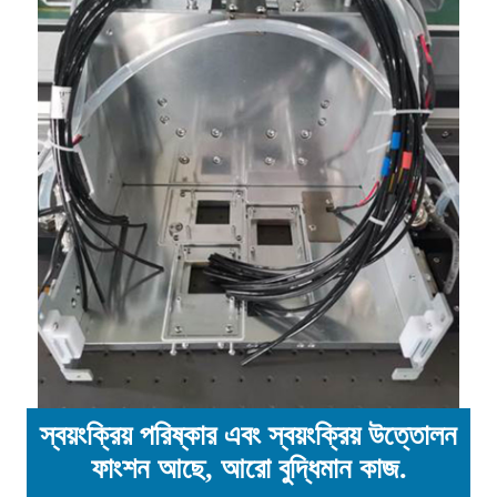
স্বয়ংক্রিয় পরিষ্কার এবং স্বয়ংক্রিয় উত্তোলন
ফাংশন আছে, আরো বুদ্ধিমান কাজ.