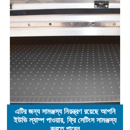
এটির জন্য সামঞ্জস্য নিয়ন্ত্রণ রয়েছে আপনি
ইউভি ল্যাম্প পাওয়ার, ফ্রি সেটিংস সামঞ্জস্য
করতে পারেন