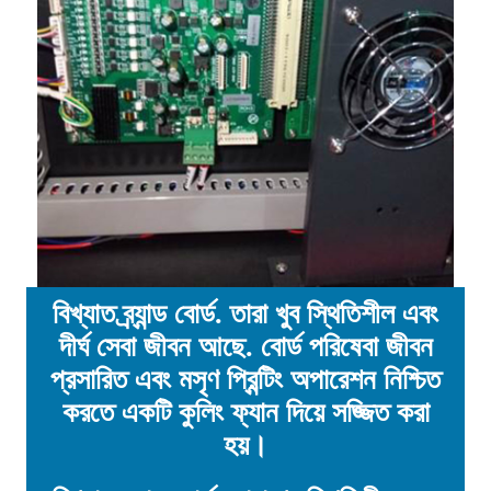
বিখ্যাত ব্র্যান্ড বোর্ড. তারা খুব স্থিতিশীল এবং
দীর্ঘ সেবা জীবন আছে. বোর্ড পরিষেবা জীবন
প্রসারিত এবং মসৃণ প্রিন্টিং অপারেশন নিশ্চিত
করতে একটি কুলিং ফ্যান দিয়ে সজ্জিত করা
হয়।