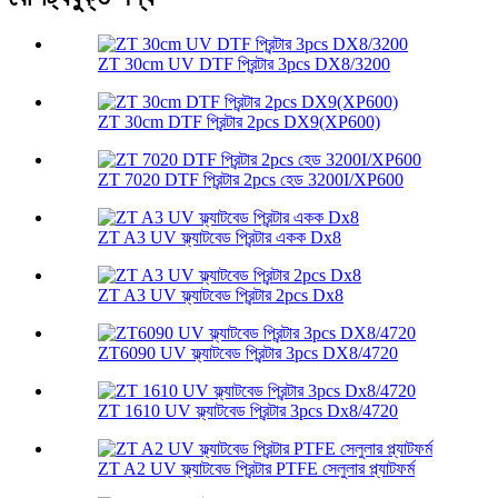
ZT 30cm UV DTF প্রিন্টার 3pcs DX8/3200
ZT 30cm DTF প্রিন্টার 2pcs DX9(XP600)
ZT 7020 DTF প্রিন্টার 2pcs হেড 3200I/XP600
ZT A3 UV ফ্ল্যাটবেড প্রিন্টার একক Dx8
ZT A3 UV ফ্ল্যাটবেড প্রিন্টার 2pcs Dx8
ZT6090 UV ফ্ল্যাটবেড প্রিন্টার 3pcs DX8/4720
ZT 1610 UV ফ্ল্যাটবেড প্রিন্টার 3pcs Dx8/4720
ZT A2 UV ফ্ল্যাটবেড প্রিন্টার PTFE সেলুলার প্ল্যাটফর্ম